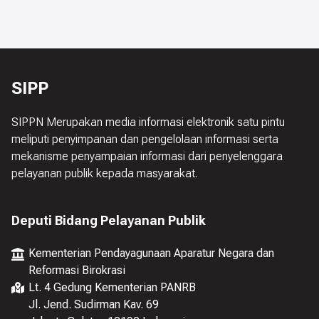
SIPP
SIPPN Merupakan media informasi elektronik satu pintu
meliputi penyimpanan dan pengelolaan informasi serta
mekanisme penyampaian informasi dari penyelenggara
pelayanan publik kepada masyarakat.
Deputi Bidang Pelayanan Publik
Kementerian Pendayagunaan Aparatur Negara dan
Reformasi Birokrasi
Lt. 4 Gedung Kementerian PANRB
Jl. Jend. Sudirman Kav. 69