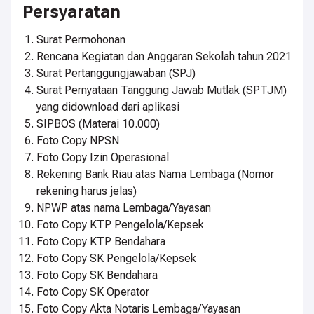
Persyaratan
Surat Permohonan
Rencana Kegiatan dan Anggaran Sekolah tahun 2021
Surat Pertanggungjawaban (SPJ)
Surat Pernyataan Tanggung Jawab Mutlak (SPTJM)
yang didownload dari aplikasi
SIPBOS (Materai 10.000)
Foto Copy NPSN
Foto Copy Izin Operasional
Rekening Bank Riau atas Nama Lembaga (Nomor
rekening harus jelas)
NPWP atas nama Lembaga/Yayasan
Foto Copy KTP Pengelola/Kepsek
Foto Copy KTP Bendahara
Foto Copy SK Pengelola/Kepsek
Foto Copy SK Bendahara
Foto Copy SK Operator
Foto Copy Akta Notaris Lembaga/Yayasan