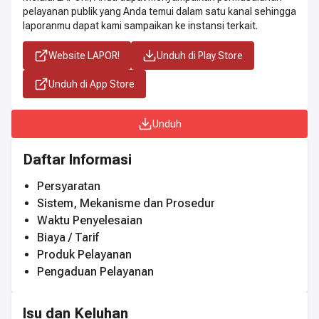
pelayanan publik yang Anda temui dalam satu kanal sehingga
laporanmu dapat kami sampaikan ke instansi terkait.
Website LAPOR!
Unduh di Play Store
Unduh di App Store
Unduh
Daftar Informasi
Persyaratan
Sistem, Mekanisme dan Prosedur
Waktu Penyelesaian
Biaya / Tarif
Produk Pelayanan
Pengaduan Pelayanan
Isu dan Keluhan