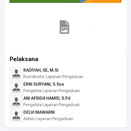
Pelaksana
RADIYAH, SE, M.Si
Koordinator Layanan Pengaduan
ERNI SURYANI, S.Sos
Pengelola Layanan Pengaduan
ANI AFRIDA HAMID, S.Pd
Pengelola Layanan Pengaduan
DELVI MAWARNI
Admin Layanan Pengaduan