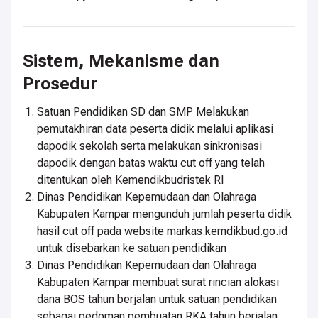
Sistem, Mekanisme dan
Prosedur
Satuan Pendidikan SD dan SMP Melakukan
pemutakhiran data peserta didik melalui aplikasi
dapodik sekolah serta melakukan sinkronisasi
dapodik dengan batas waktu cut off yang telah
ditentukan oleh Kemendikbudristek RI
Dinas Pendidikan Kepemudaan dan Olahraga
Kabupaten Kampar mengunduh jumlah peserta didik
hasil cut off pada website markas.kemdikbud.go.id
untuk disebarkan ke satuan pendidikan
Dinas Pendidikan Kepemudaan dan Olahraga
Kabupaten Kampar membuat surat rincian alokasi
dana BOS tahun berjalan untuk satuan pendidikan
sebagai pedoman pembuatan RKA tahun berjalan