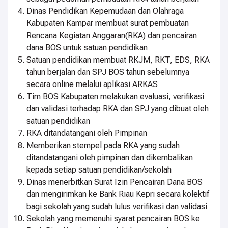
Dinas Pendidikan Kepemudaan dan Olahraga
Kabupaten Kampar membuat surat pembuatan
Rencana Kegiatan Anggaran(RKA) dan pencairan
dana BOS untuk satuan pendidikan
Satuan pendidikan membuat RKJM, RKT, EDS, RKA
tahun berjalan dan SPJ BOS tahun sebelumnya
secara online melalui aplikasi ARKAS
Tim BOS Kabupaten melakukan evaluasi, verifikasi
dan validasi terhadap RKA dan SPJ yang dibuat oleh
satuan pendidikan
RKA ditandatangani oleh Pimpinan
Memberikan stempel pada RKA yang sudah
ditandatangani oleh pimpinan dan dikembalikan
kepada setiap satuan pendidikan/sekolah
Dinas menerbitkan Surat Izin Pencairan Dana BOS
dan mengirimkan ke Bank Riau Kepri secara kolektif
bagi sekolah yang sudah lulus verifikasi dan validasi
Sekolah yang memenuhi syarat pencairan BOS ke