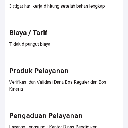
3 (tiga) hari kerja,dihitung setelah bahan lengkap
Biaya / Tarif
Tidak dipungut biaya
Produk Pelayanan
Verifikasi dan Validasi Dana Bos Reguler dan Bos
Kinerja
Pengaduan Pelayanan
Layanan Langsung : Kantor Dinas Pendidikan