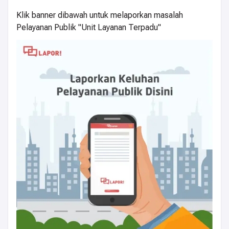
Klik banner dibawah untuk melaporkan masalah
Pelayanan Publik "Unit Layanan Terpadu"