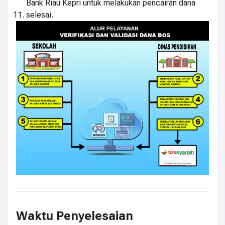
Bank Riau Kepri untuk melakukan pencairan dana
selesai.
Waktu Penyelesaian