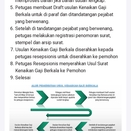
memproses bahan jika bahan sudah lengkap.
Petugas membuat Draft usulan Kenaikan Gaji
Berkala untuk di paraf dan ditandatangan pejabat
yang berwenang.
Setelah di tandatangan pejabat yang berwenang,
petugas melakukan registrasi penomoran surat,
stempel dan arsip surat.
Usulan Kenaikan Gaji Berkala diserahkan kepada
petugas resepsionis untuk diserahkan ke pemohon
Petugas Resepsionis menyerahkan Usul Surat
Kenaikan Gaji Berkala ke Pemohon
Selesai