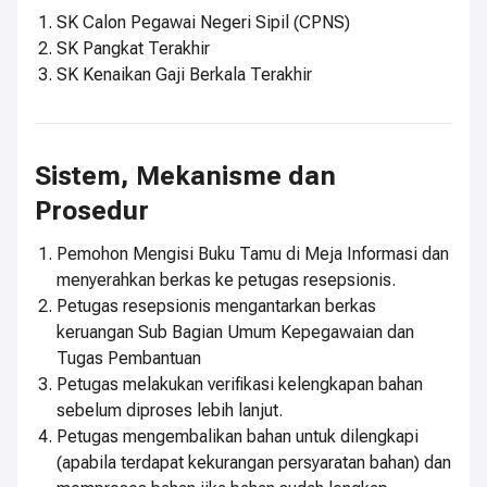
SK Calon Pegawai Negeri Sipil (CPNS)
SK Pangkat Terakhir
SK Kenaikan Gaji Berkala Terakhir
Sistem, Mekanisme dan
Prosedur
Pemohon Mengisi Buku Tamu di Meja Informasi dan
menyerahkan berkas ke petugas resepsionis.
Petugas resepsionis mengantarkan berkas
keruangan Sub Bagian Umum Kepegawaian dan
Tugas Pembantuan
Petugas melakukan verifikasi kelengkapan bahan
sebelum diproses lebih lanjut.
Petugas mengembalikan bahan untuk dilengkapi
(apabila terdapat kekurangan persyaratan bahan) dan