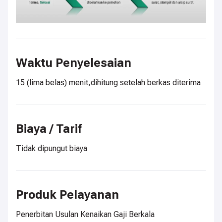
Waktu Penyelesaian
15 (lima belas) menit,dihitung setelah berkas diterima
Biaya / Tarif
Tidak dipungut biaya
Produk Pelayanan
Penerbitan Usulan Kenaikan Gaji Berkala