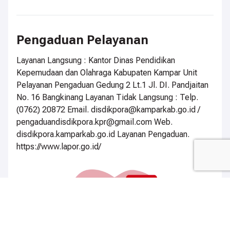
Pengaduan Pelayanan
Layanan Langsung : Kantor Dinas Pendidikan
Kepemudaan dan Olahraga Kabupaten Kampar Unit
Pelayanan Pengaduan Gedung 2 Lt.1 Jl. DI. Pandjaitan
No. 16 Bangkinang Layanan Tidak Langsung : Telp.
(0762) 20872 Email. disdikpora@kamparkab.go.id /
pengaduandisdikpora.kpr@gmail.com Web.
disdikpora.kamparkab.go.id Layanan Pengaduan.
https://www.lapor.go.id/