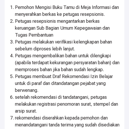
Pemohon Mengisi Buku Tamu di Meja Informasi dan
menyerahkan berkas ke petugas resepsionis.
Petugas resepsionis mengantarkan berkas
keruangan Sub Bagian Umum Kepegawaian dan
Tugas Pembantuan
Petugas melakukan verifikasi kelengkapan bahan
sebelum diproses lebih lanjut.
Petugas mengembalikan bahan untuk dilengkapi
(apabila terdapat kekurangan persyaratan bahan) dan
memproses bahan jika bahan sudah lengkap.
Petugas membuat Draf Rekomendasi Izin Belajar
untuk di paraf dan ditandatangan pejabat yang
berwenang.
setelah rekomendasi di tandatangani, petugas
melakukan registrasi penomoran surat, stempel dan
arsip surat.
rekomendasi diserahkan kepada pemohon dan
menandatangani tanda terima yang sudah disediakan