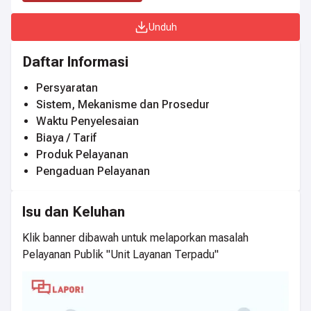
Unduh
Daftar Informasi
Persyaratan
Sistem, Mekanisme dan Prosedur
Waktu Penyelesaian
Biaya / Tarif
Produk Pelayanan
Pengaduan Pelayanan
Isu dan Keluhan
Klik banner dibawah untuk melaporkan masalah
Pelayanan Publik "Unit Layanan Terpadu"