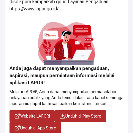
disdikpora.kamparkab.go.id Layanan Pengaduan.
https://www.lapor.go.id/
Anda juga dapat menyampaikan pengaduan,
aspirasi, maupun permintaan informasi melalui
aplikasi LAPOR!
Melalui LAPOR!, Anda dapat menyampaikan permasalahan
pelayanan publik yang Anda temui dalam satu kanal sehingga
laporanmu dapat kami sampaikan ke instansi terkait.
Website LAPOR!
Unduh di Play Store
Unduh di App Store