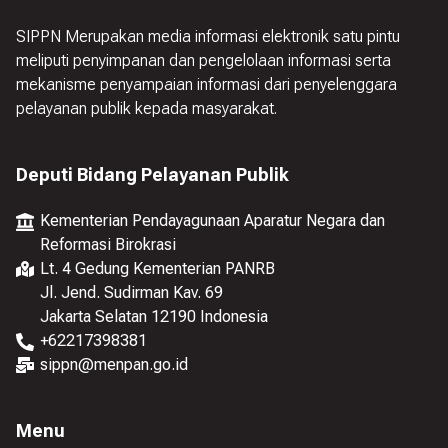
SIPPN Merupakan media informasi elektronik satu pintu
meliputi penyimpanan dan pengelolaan informasi serta
mekanisme penyampaian informasi dari penyelenggara
pelayanan publik kepada masyarakat.
Deputi Bidang Pelayanan Publik
Kementerian Pendayagunaan Aparatur Negara dan
Reformasi Birokrasi
Lt. 4 Gedung Kementerian PANRB
Jl. Jend. Sudirman Kav. 69
Jakarta Selatan 12190 Indonesia
+
62217398381
sippn@menpan.go.id
Menu