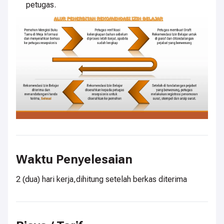
petugas.
Waktu Penyelesaian
2 (dua) hari kerja,dihitung setelah berkas diterima