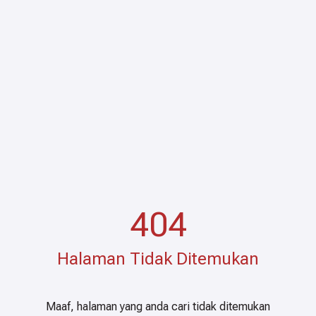
404
Halaman Tidak Ditemukan
Maaf, halaman yang anda cari tidak ditemukan