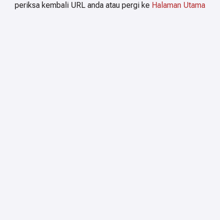
periksa kembali URL anda atau pergi ke
Halaman Utama