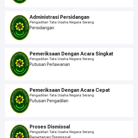
Administrasi Persidangan
Pengadilan Tata Usaha Negara Serang
Persidangan
Pemeriksaan Dengan Acara Singkat
Pengadilan Tata Usaha Negara Serang
Putusan Perlawanan
Pemeriksaan Dengan Acara Cepat
Pengadilan Tata Usaha Negara Serang
Putusan Pengadilan
Proses Dismissal
Pengadilan Tata Usaha Negara Serang
Penetapan Dismissal