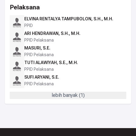
Pelaksana
ELVINA RENTALYA TAMPUBOLON, S.H., M.H.
PPID
ARI HENDRAWAN, S.H., M.H.
PPID Pelaksana
MASURI, S.E.
PPID Pelaksana
TUTI ALAWIYAH, S.E., M.H.
PPID Pelaksana
SUFI ARYANI, S.E.
PPID Pelaksana
lebih banyak (
1
)