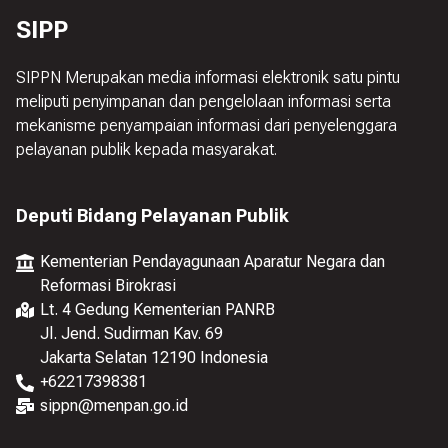
SIPP
SIPPN Merupakan media informasi elektronik satu pintu
meliputi penyimpanan dan pengelolaan informasi serta
mekanisme penyampaian informasi dari penyelenggara
pelayanan publik kepada masyarakat.
Deputi Bidang Pelayanan Publik
Kementerian Pendayagunaan Aparatur Negara dan
Reformasi Birokrasi
Lt. 4 Gedung Kementerian PANRB
Jl. Jend. Sudirman Kav. 69
Jakarta Selatan 12190 Indonesia
+
62217398381
sippn@menpan.go.id