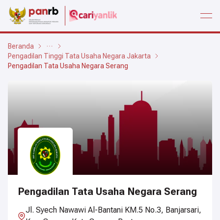
open
Beranda
Pengadilan Tinggi Tata Usaha Negara Jakarta
Pengadilan Tata Usaha Negara Serang
Pengadilan Tata Usaha Negara Serang
Jl. Syech Nawawi Al-Bantani KM.5 No.3, Banjarsari,