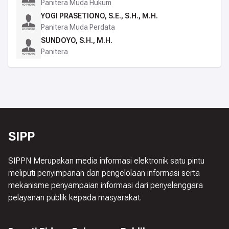
Panitera Muda Hukum
YOGI PRASETIONO, S.E., S.H., M.H.
Panitera Muda Perdata
SUNDOYO, S.H., M.H.
Panitera
SIPP
SIPPN Merupakan media informasi elektronik satu pintu
meliputi penyimpanan dan pengelolaan informasi serta
mekanisme penyampaian informasi dari penyelenggara
pelayanan publik kepada masyarakat.