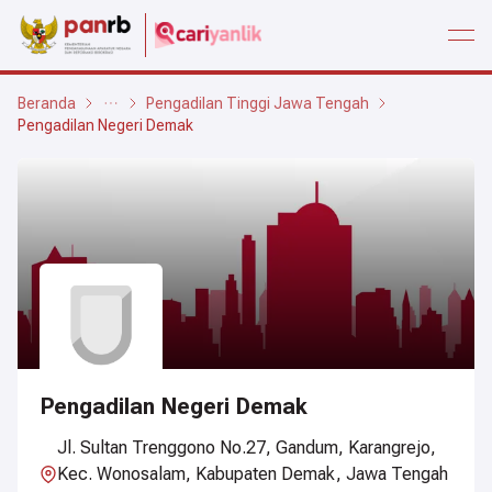
open
Beranda
Pengadilan Tinggi Jawa Tengah
Pengadilan Negeri Demak
Pengadilan Negeri Demak
Jl. Sultan Trenggono No.27, Gandum, Karangrejo,
Kec. Wonosalam, Kabupaten Demak, Jawa Tengah