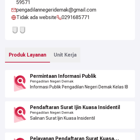
59571
pengadilannegeridemak@gmail.com
Tidak ada website
0291685771
Produk Layanan
Unit Kerja
Permintaan Informasi Publik
Pengadilan Negeri Demak
Informasi Publik Pengadilan Negeri Demak Kelas IB
Pendaftaran Surat Ijin Kuasa Insidentil
Pengadilan Negeri Demak
Salinan Surat Ijin Kuasa Insidentil
Pelayanan Pendaftaran Surat Kuasa