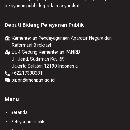
pelayanan publik kepada masyarakat.
Deputi Bidang Pelayanan Publik
Kementerian Pendayagunaan Aparatur Negara dan
Reformasi Birokrasi
Lt. 4 Gedung Kementerian PANRB
Jl. Jend. Sudirman Kav. 69
Jakarta Selatan 12190 Indonesia
+
62217398381
sippn@menpan.go.id
Menu
Beranda
Pelayanan Publik