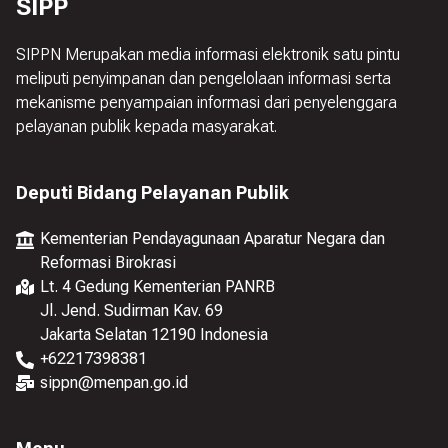
SIPP
SIPPN Merupakan media informasi elektronik satu pintu
meliputi penyimpanan dan pengelolaan informasi serta
mekanisme penyampaian informasi dari penyelenggara
pelayanan publik kepada masyarakat.
Deputi Bidang Pelayanan Publik
Kementerian Pendayagunaan Aparatur Negara dan
Reformasi Birokrasi
Lt. 4 Gedung Kementerian PANRB
Jl. Jend. Sudirman Kav. 69
Jakarta Selatan 12190 Indonesia
+
62217398381
sippn@menpan.go.id